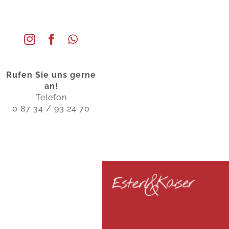
Rufen Sie uns gerne
an!
Telefon
0 87 34 / 93 24 70