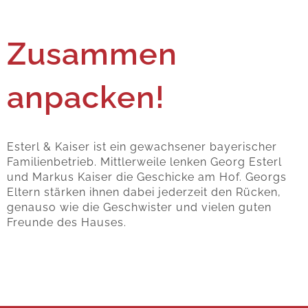
Zusammen
anpacken!
Esterl & Kaiser ist ein gewachsener bayerischer
Familienbetrieb. Mittlerweile lenken Georg Esterl
und Markus Kaiser die Geschicke am Hof. Georgs
Eltern stärken ihnen dabei jederzeit den Rücken,
genauso wie die Geschwister und vielen guten
Freunde des Hauses.