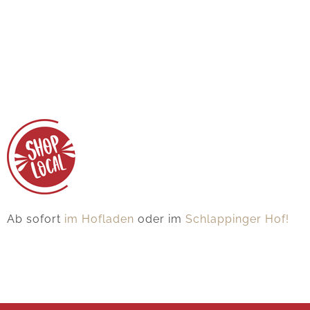
Ab sofort
im Hofladen
oder im
Schlappinger Hof!