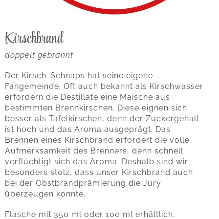
Kirschbrand
doppelt gebrannt
Der Kirsch-Schnaps hat seine eigene
Fangemeinde. Oft auch bekannt als Kirschwasser
erfordern die Destillate eine Maische aus
bestimmten Brennkirschen. Diese eignen sich
besser als Tafelkirschen, denn der Zuckergehalt
ist hoch und das Aroma ausgeprägt. Das
Brennen eines Kirschbrand erfordert die volle
Aufmerksamkeit des Brenners, denn schnell
verflüchtigt sich das Aroma. Deshalb sind wir
besonders stolz, dass unser Kirschbrand auch
bei der Obstbrandprämierung die Jury
überzeugen konnte.
Flasche mit 350 ml oder 100 ml erhältlich.