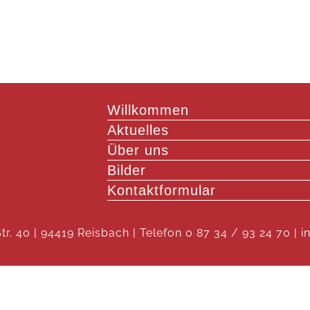
Willkommen
Aktuelles
Über uns
Bilder
Kontaktformular
r. 40 | 94419 Reisbach | Telefon 0 87 34 / 93 24 70 | 