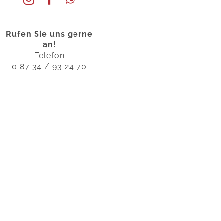
Rufen Sie uns gerne
an!
Telefon
0 87 34 / 93 24 70